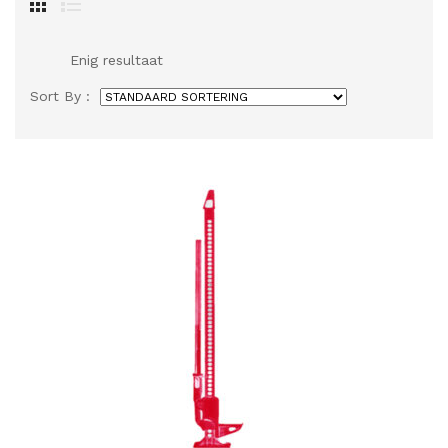
Enig resultaat
Sort By :