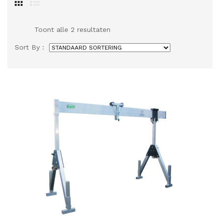
Toont alle 2 resultaten
Sort By :