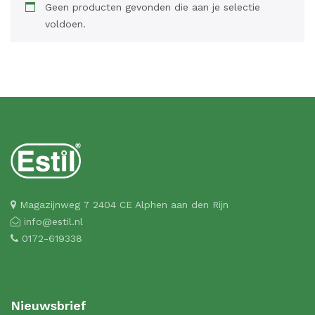
Geen producten gevonden die aan je selectie
voldoen.
Magazijnweg 7 2404 CE Alphen aan den Rijn
info@estil.nl
0172-619338
Nieuwsbrief