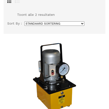
Toont alle 2 resultaten
Sort By :