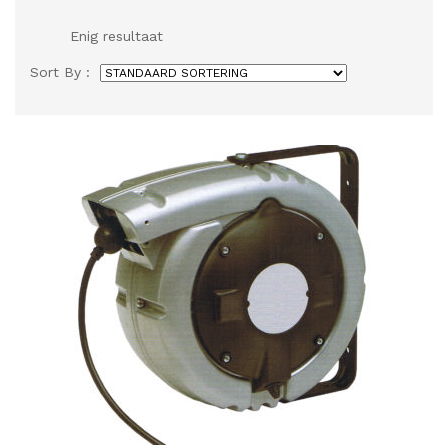
Enig resultaat
Sort By :