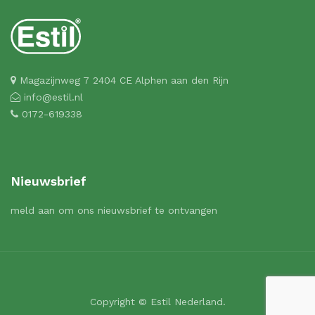
Magazijnweg 7 2404 CE Alphen aan den Rijn
info@estil.nl
0172-619338
Nieuwsbrief
meld aan om ons nieuwsbrief te ontvangen
Copyright © Estil Nederland.