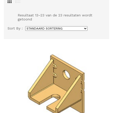
Resultaat 13–23 van de 23 resultaten wordt
getoond
Sort By :