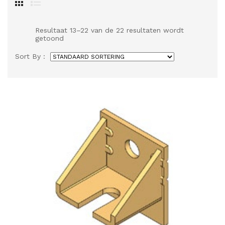
Resultaat 13–22 van de 22 resultaten wordt
getoond
Sort By :