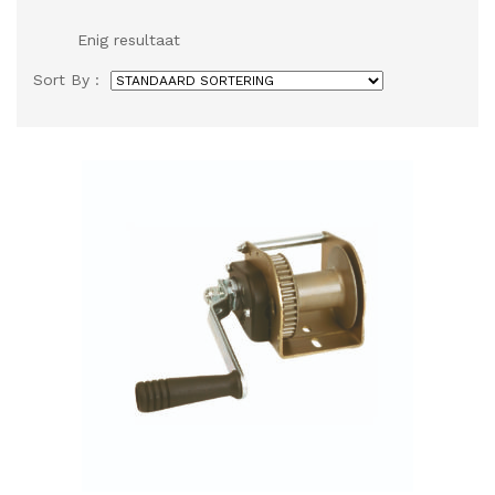
Enig resultaat
Sort By :