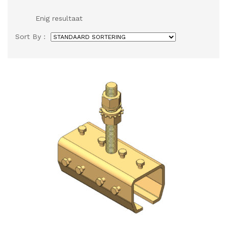
Enig resultaat
Sort By :