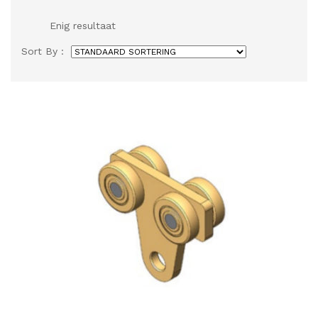
Enig resultaat
Sort By :