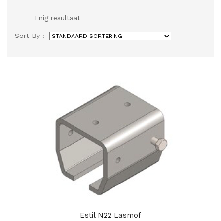
Enig resultaat
Sort By :
Estil N22 Lasmof