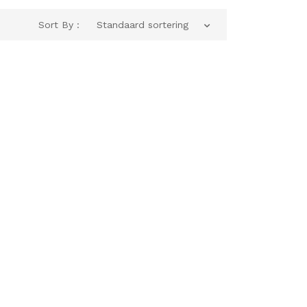
Sort By :
Standaard sortering