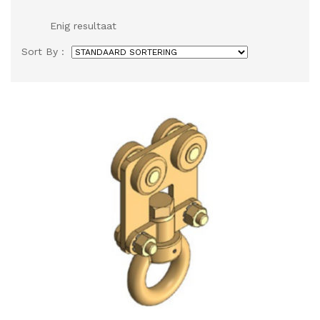
Enig resultaat
Sort By :