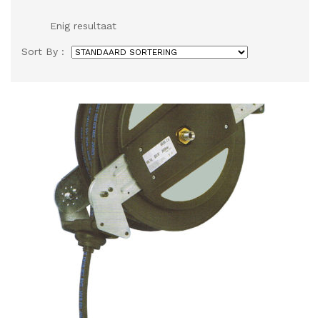
Enig resultaat
Sort By :