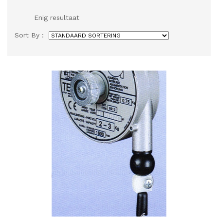
Enig resultaat
Sort By :