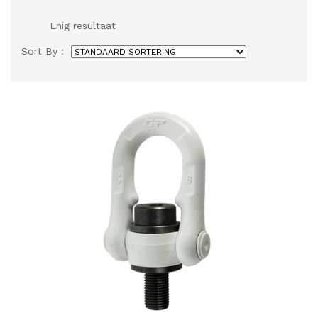
Enig resultaat
Sort By :