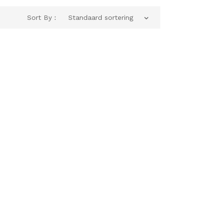
Sort By :
Standaard sortering