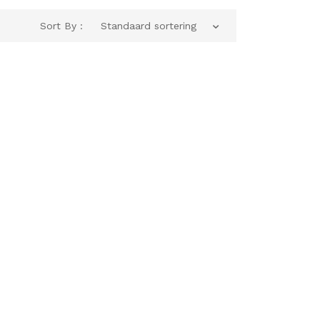
Sort By :
Standaard sortering