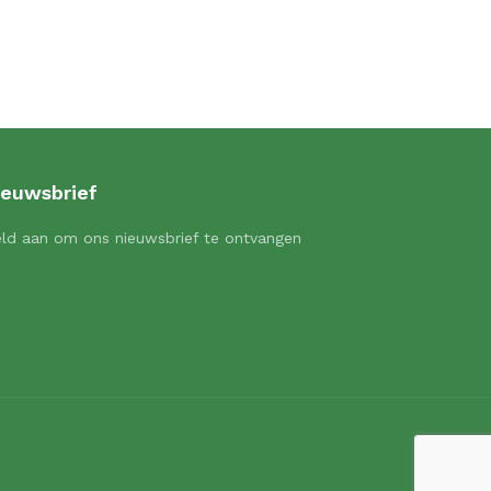
ieuwsbrief
ld aan om ons nieuwsbrief te ontvangen