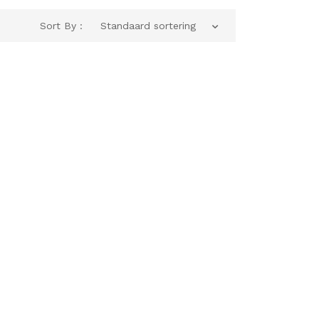
Sort By :
Standaard sortering