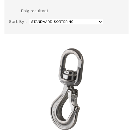
Enig resultaat
Sort By :