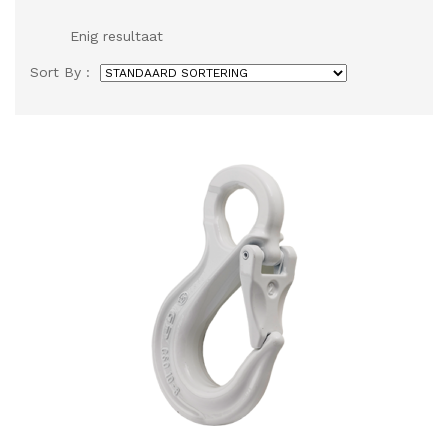
Enig resultaat
Sort By :