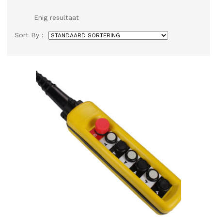
Enig resultaat
Sort By :