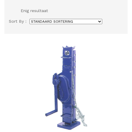
Enig resultaat
Sort By :