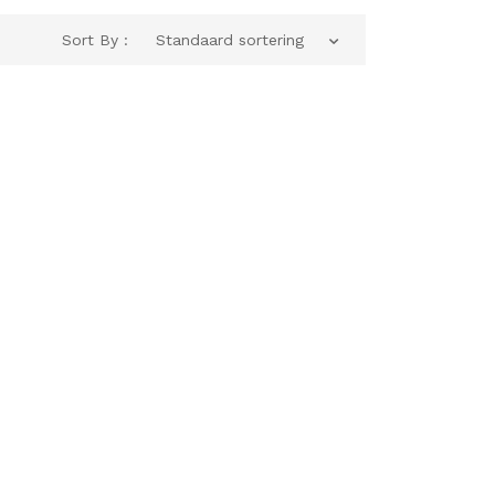
Sort By :
Standaard sortering