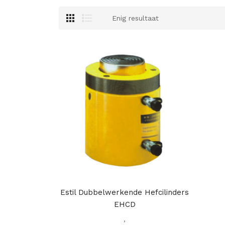
Enig resultaat
Estil Dubbelwerkende Hefcilinders
EHCD
,