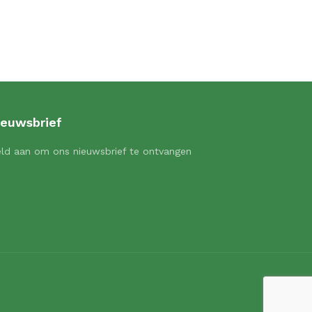
ieuwsbrief
ld aan om ons nieuwsbrief te ontvangen