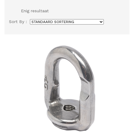
Enig resultaat
Sort By :