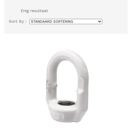
Enig resultaat
Sort By :