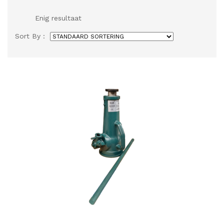
Enig resultaat
Sort By :