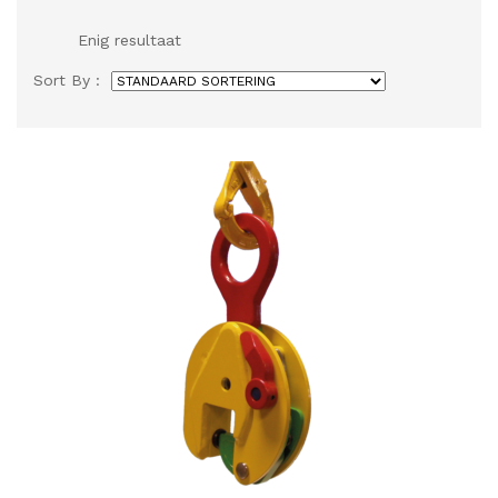
Enig resultaat
Sort By :