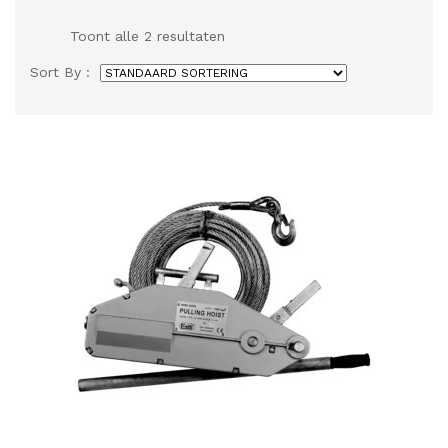
Toont alle 2 resultaten
Sort By :