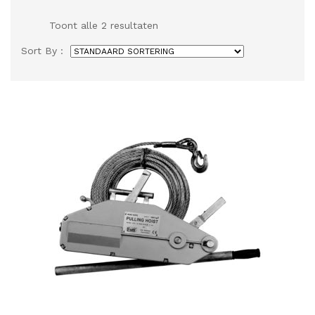
Toont alle 2 resultaten
Sort By :