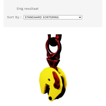
Enig resultaat
Sort By :