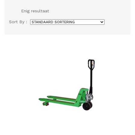
Enig resultaat
Sort By :