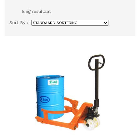
Enig resultaat
Sort By :