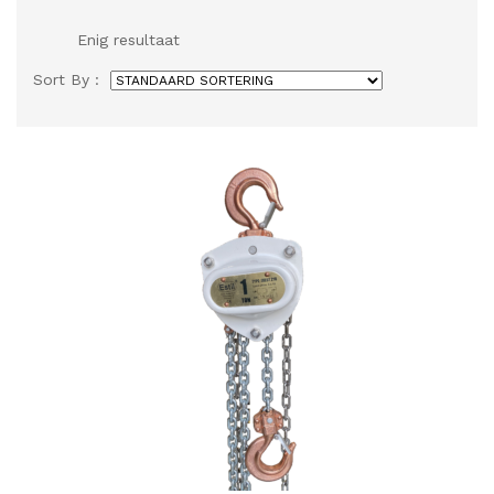
Enig resultaat
Sort By :