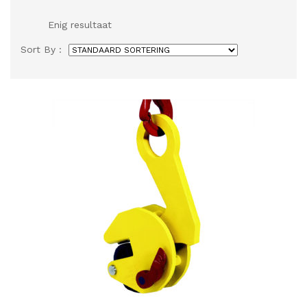
Enig resultaat
Sort By :