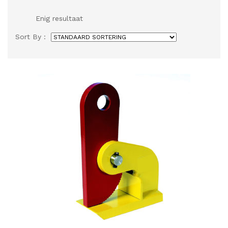
Enig resultaat
Sort By :