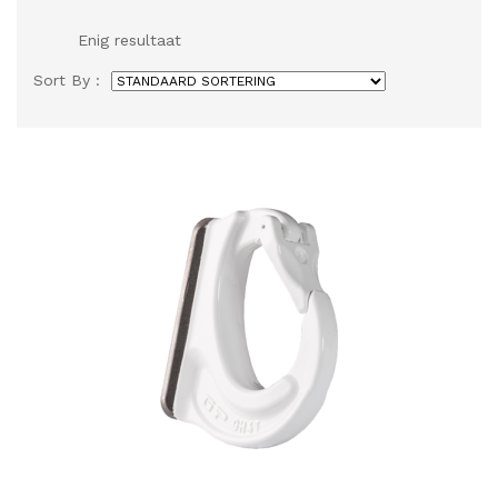
Enig resultaat
Sort By :