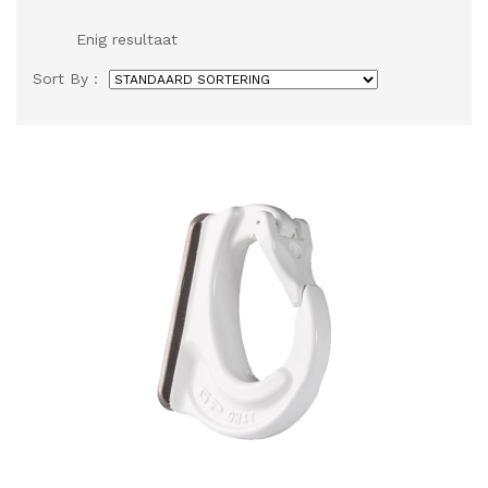
Enig resultaat
Sort By :