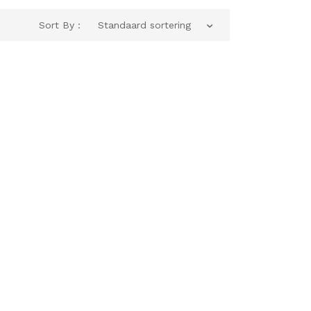
Sort By :
Standaard sortering