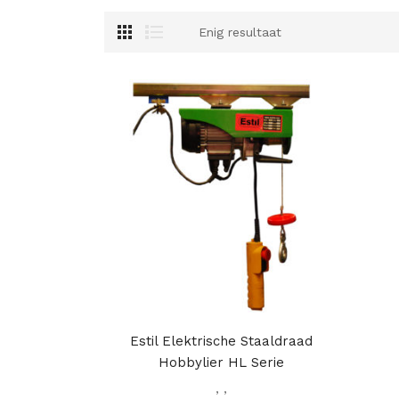
Enig resultaat
Estil Elektrische Staaldraad
Hobbylier HL Serie
,
,