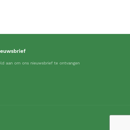
ieuwsbrief
ld aan om ons nieuwsbrief te ontvangen