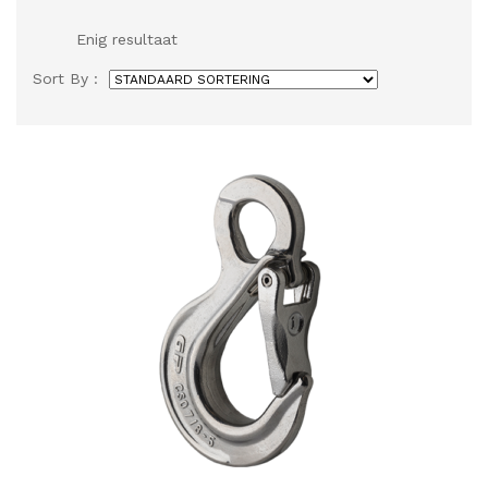
Enig resultaat
Sort By :