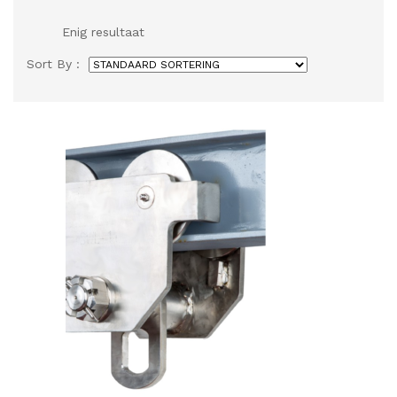
Enig resultaat
Sort By :