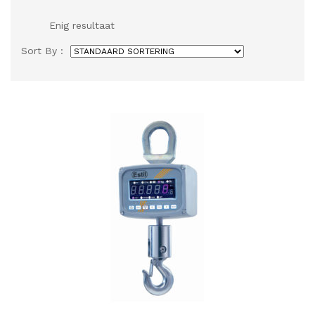
Enig resultaat
Sort By :