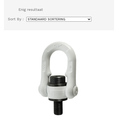
Enig resultaat
Sort By :