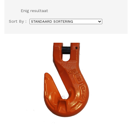
Enig resultaat
Sort By :