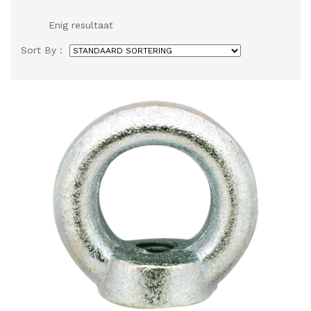
Enig resultaat
Sort By :