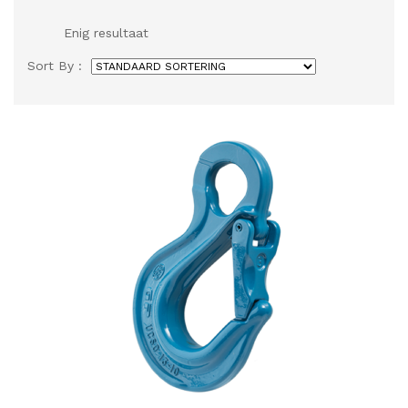
Enig resultaat
Sort By :