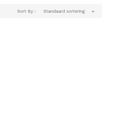
Sort By :
Standaard sortering