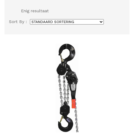
Enig resultaat
Sort By :