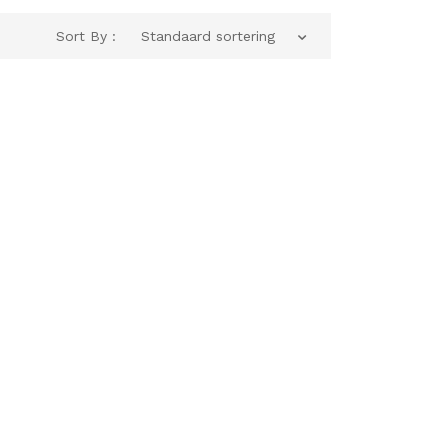
Sort By :
Standaard sortering